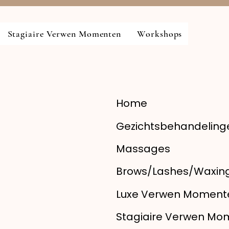
Stagiaire Verwen Momenten
Workshops
Home
Gezichtsbehandeling
Massages
Brows/Lashes/Waxin
Luxe Verwen Moment
Stagiaire Verwen Mo