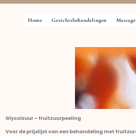
Home
Gezichtsbehandelingen
Massage
Glycolzuur – fruitzuurpeeling
Voor de prijslijst van een behandeling met fruitzur