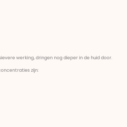
vere werking, dringen nog dieper in de huid door.
oncentraties zijn: