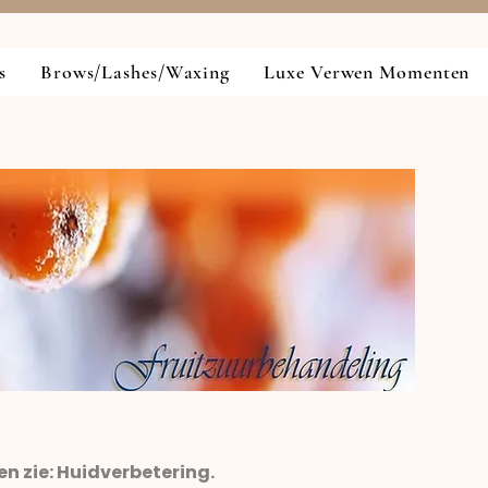
s
Brows/Lashes/Waxing
Luxe Verwen Momenten
en zie: Huidverbetering.