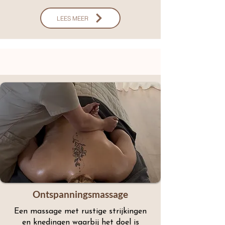
LEES MEER
Ontspanningsmassage
Een massage met rustige strijkingen
en knedingen waarbij het doel is