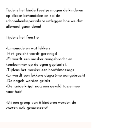
Tijdens het kinderfeestje mogen de kinderen
op elkaar behandelen en zal de
schoonheidsspecialiste uitleggen hoe we dat
allemaal gaan doen!
Tijdens het feestje:
-Limonade en wat lekkers
-Het gezicht wordt gereinigd
-Er wordt een masker aangebracht en
komkommer op de ogen geplaatst.
-Tijdens het masker een hoofdmassage
-Er wordt een lekkere dagcrème aangebracht
-De nagels worden gelakt
-De jarige krijgt nog een gevuld tasje mee
naar huis!
-Bij een groep van 6 kinderen worden de
voeten ook gemasseerd!