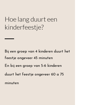
Hoe lang duurt een
kinderfeestje?
Bij een groep van 4 kinderen duurt het
feestje ongeveer 45 minuten
En bij een groep van 5-6 kinderen
duurt het feestje ongeveer 60 a 75
minuten