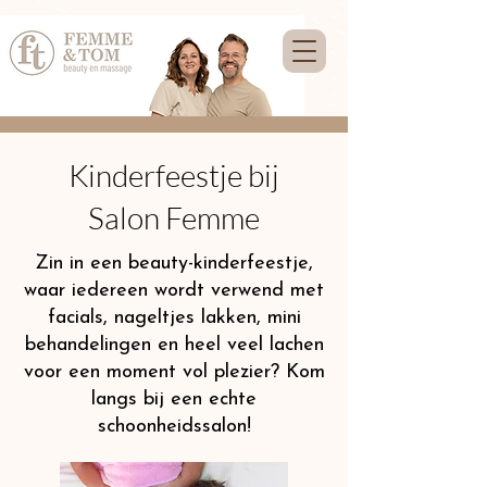
Kinderfeestje bij
Salon Femme
Zin in een beauty-kinderfeestje,
waar iedereen wordt verwend met
facials, nageltjes lakken, mini
behandelingen en heel veel lachen
voor een moment vol plezier? Kom
langs bij een echte
schoonheidssalon!