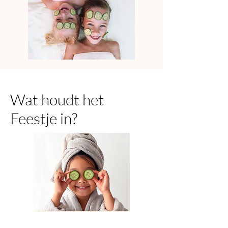
Wat houdt het
Feestje in?